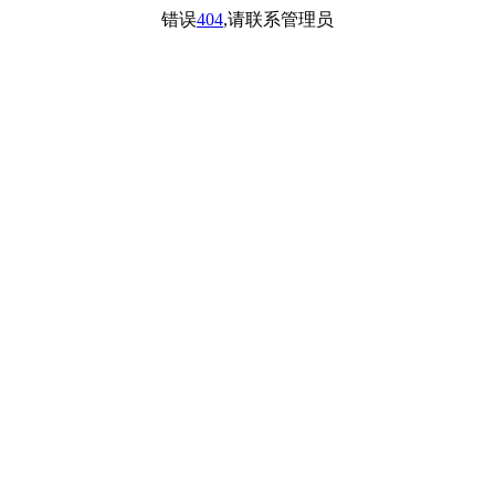
错误
404
,请联系管理员